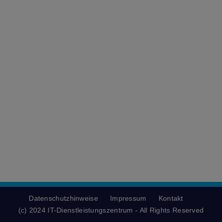
Datenschutzhinweise
Impressum
Kontakt
(c) 2024 IT-Dienstleistungszentrum - All Rights Reserved