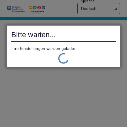
Sprache
Deutsch
Civento
Bitte warten...
Ihre Einstellungen werden geladen.