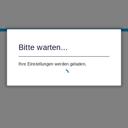
Bitte warten...
Ihre Einstellungen werden geladen.