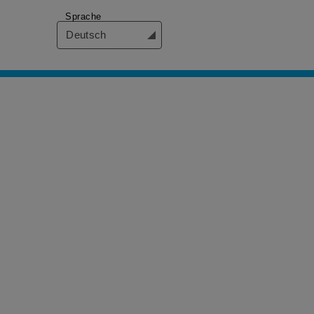
Sprache
Deutsch