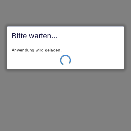
Bitte warten...
Anwendung wird geladen.